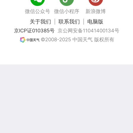
微信公众号
微信小程序
新浪微博
关于我们
联系我们
电脑版
|
|
京ICP证010385号
京公网安备11041400134号
©2008-2025 中国天气 版权所有