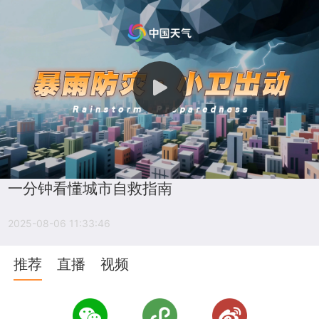
一分钟看懂城市自救指南
2025-08-06 11:33:46
推荐
直播
视频